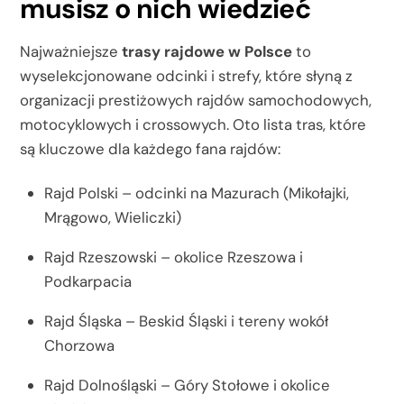
musisz o nich wiedzieć
Najważniejsze
trasy rajdowe w Polsce
to
wyselekcjonowane odcinki i strefy, które słyną z
organizacji prestiżowych rajdów samochodowych,
motocyklowych i crossowych. Oto lista tras, które
są kluczowe dla każdego fana rajdów:
Rajd Polski – odcinki na Mazurach (Mikołajki,
Mrągowo, Wieliczki)
Rajd Rzeszowski – okolice Rzeszowa i
Podkarpacia
Rajd Śląska – Beskid Śląski i tereny wokół
Chorzowa
Rajd Dolnośląski – Góry Stołowe i okolice