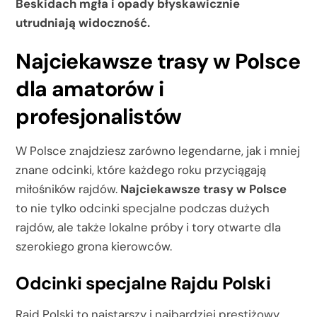
Beskidach mgła i opady błyskawicznie
utrudniają widoczność.
Najciekawsze trasy w Polsce
dla amatorów i
profesjonalistów
W Polsce znajdziesz zarówno legendarne, jak i mniej
znane odcinki, które każdego roku przyciągają
miłośników rajdów.
Najciekawsze trasy w Polsce
to nie tylko odcinki specjalne podczas dużych
rajdów, ale także lokalne próby i tory otwarte dla
szerokiego grona kierowców.
Odcinki specjalne Rajdu Polski
Rajd Polski to najstarszy i najbardziej prestiżowy