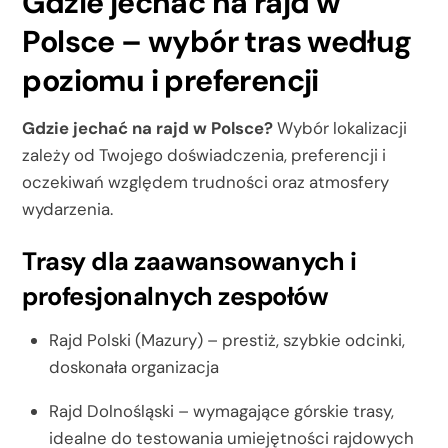
Gdzie jechać na rajd w
Polsce – wybór tras według
poziomu i preferencji
Gdzie jechać na rajd w Polsce?
Wybór lokalizacji
zależy od Twojego doświadczenia, preferencji i
oczekiwań względem trudności oraz atmosfery
wydarzenia.
Trasy dla zaawansowanych i
profesjonalnych zespołów
Rajd Polski (Mazury) – prestiż, szybkie odcinki,
doskonała organizacja
Rajd Dolnośląski – wymagające górskie trasy,
idealne do testowania umiejętności rajdowych