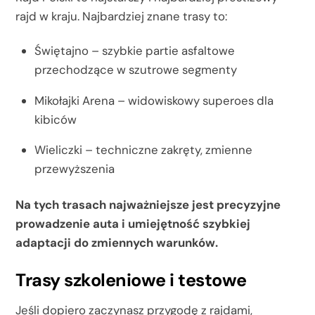
rajd w kraju. Najbardziej znane trasy to:
Świętajno – szybkie partie asfaltowe
przechodzące w szutrowe segmenty
Mikołajki Arena – widowiskowy superoes dla
kibiców
Wieliczki – techniczne zakręty, zmienne
przewyższenia
Na tych trasach najważniejsze jest precyzyjne
prowadzenie auta i umiejętność szybkiej
adaptacji do zmiennych warunków.
Trasy szkoleniowe i testowe
Jeśli dopiero zaczynasz przygodę z rajdami,