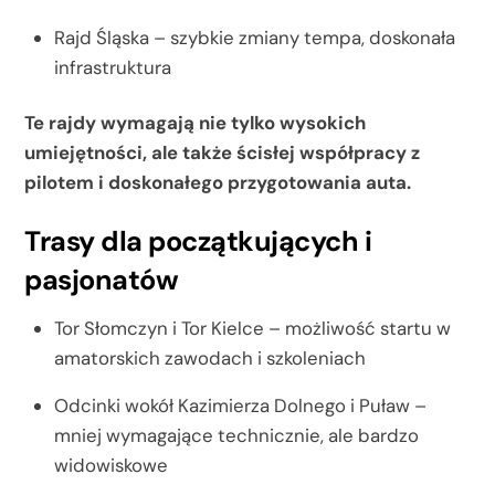
Rajd Śląska – szybkie zmiany tempa, doskonała
infrastruktura
Te rajdy wymagają nie tylko wysokich
umiejętności, ale także ścisłej współpracy z
pilotem i doskonałego przygotowania auta.
Trasy dla początkujących i
pasjonatów
Tor Słomczyn i Tor Kielce – możliwość startu w
amatorskich zawodach i szkoleniach
Odcinki wokół Kazimierza Dolnego i Puław –
mniej wymagające technicznie, ale bardzo
widowiskowe