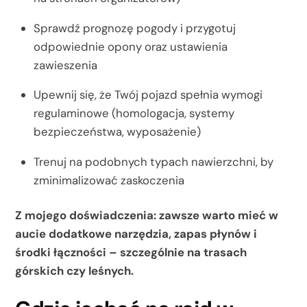
Sprawdź prognozę pogody i przygotuj
odpowiednie opony oraz ustawienia
zawieszenia
Upewnij się, że Twój pojazd spełnia wymogi
regulaminowe (homologacja, systemy
bezpieczeństwa, wyposażenie)
Trenuj na podobnych typach nawierzchni, by
zminimalizować zaskoczenia
Z mojego doświadczenia: zawsze warto mieć w
aucie dodatkowe narzędzia, zapas płynów i
środki łączności – szczególnie na trasach
górskich czy leśnych.