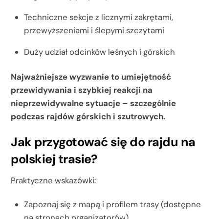
Techniczne sekcje z licznymi zakrętami,
przewyższeniami i ślepymi szczytami
Duży udział odcinków leśnych i górskich
Najważniejsze wyzwanie to umiejętność
przewidywania i szybkiej reakcji na
nieprzewidywalne sytuacje – szczególnie
podczas rajdów górskich i szutrowych.
Jak przygotować się do rajdu na
polskiej trasie?
Praktyczne wskazówki:
Zapoznaj się z mapą i profilem trasy (dostępne
na stronach organizatorów)