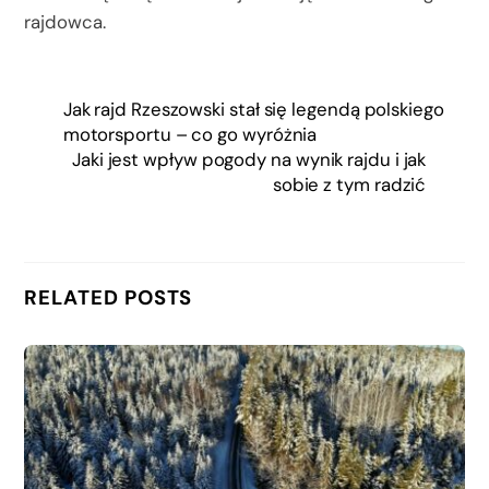
rajdowca.
Jak rajd Rzeszowski stał się legendą polskiego
motorsportu – co go wyróżnia
Jaki jest wpływ pogody na wynik rajdu i jak
sobie z tym radzić
RELATED POSTS