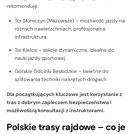
rekomenduję:
Tor Słomczyn (Mazowsze) – możliwość jazdy na
różnych nawierzchniach, profesjonalna
infrastruktura
Tor Kielce – sekcje dynamiczne, idealne do
nauki jazdy sportowej
Górskie Odcinki Beskidzkie – świetne do
szlifowania techniki na krętych drogach
Dla początkujących kluczowe jest korzystanie z
tras z dobrym zapleczem bezpieczeństwa i
możliwością konsultacji z instruktorami.
Polskie trasy rajdowe – co je