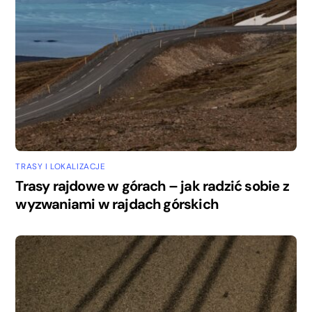
TRASY I LOKALIZACJE
Trasy rajdowe w górach – jak radzić sobie z
wyzwaniami w rajdach górskich