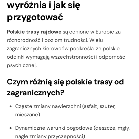
wyróżnia i jak się
przygotować
Polskie trasy rajdowe
są cenione w Europie za
różnorodność i poziom trudności. Wielu
zagranicznych kierowców podkreśla, że polskie
odcinki wymagają wszechstronności i odporności
psychicznej.
Czym różnią się polskie trasy od
zagranicznych?
Częste zmiany nawierzchni (asfalt, szuter,
mieszane)
Dynamiczne warunki pogodowe (deszcze, mgły,
nagłe zmiany przyczepności)