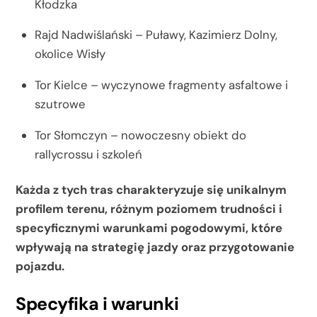
Kłodzka
Rajd Nadwiślański – Puławy, Kazimierz Dolny,
okolice Wisły
Tor Kielce – wyczynowe fragmenty asfaltowe i
szutrowe
Tor Słomczyn – nowoczesny obiekt do
rallycrossu i szkoleń
Każda z tych tras charakteryzuje się unikalnym
profilem terenu, różnym poziomem trudności i
specyficznymi warunkami pogodowymi, które
wpływają na strategię jazdy oraz przygotowanie
pojazdu.
Specyfika i warunki