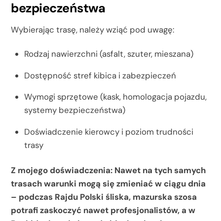
bezpieczeństwa
Wybierając trasę, należy wziąć pod uwagę:
Rodzaj nawierzchni (asfalt, szuter, mieszana)
Dostępność stref kibica i zabezpieczeń
Wymogi sprzętowe (kask, homologacja pojazdu,
systemy bezpieczeństwa)
Doświadczenie kierowcy i poziom trudności
trasy
Z mojego doświadczenia: Nawet na tych samych
trasach warunki mogą się zmieniać w ciągu dnia
– podczas Rajdu Polski śliska, mazurska szosa
potrafi zaskoczyć nawet profesjonalistów, a w