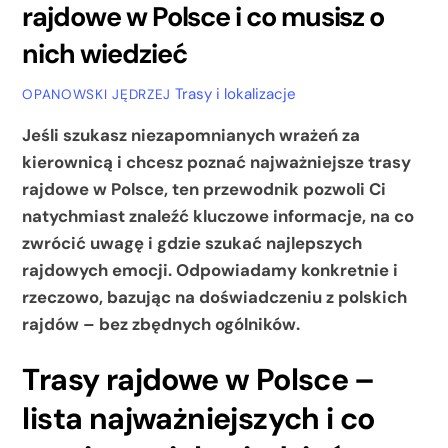
rajdowe w Polsce i co musisz o
nich wiedzieć
Trasy i lokalizacje
OPANOWSKI JĘDRZEJ
Jeśli szukasz niezapomnianych wrażeń za
kierownicą i chcesz poznać najważniejsze trasy
rajdowe w Polsce, ten przewodnik pozwoli Ci
natychmiast znaleźć kluczowe informacje, na co
zwrócić uwagę i gdzie szukać najlepszych
rajdowych emocji. Odpowiadamy konkretnie i
rzeczowo, bazując na doświadczeniu z polskich
rajdów – bez zbędnych ogólników.
Trasy rajdowe w Polsce –
lista najważniejszych i co